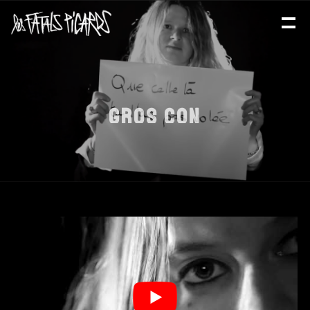
GROS CON