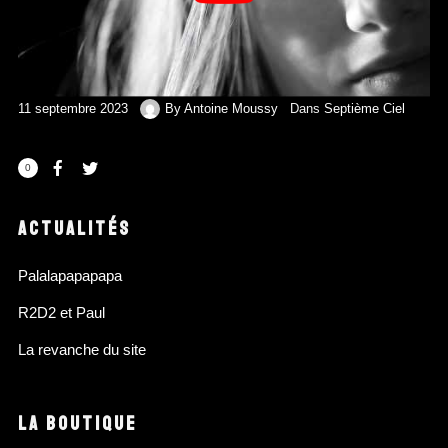
11 septembre 2023
By
Antoine Moussy
Dans
Septième Ciel
0
ACTUALITÉS
Palalapapapapa
R2D2 et Paul
La revanche du site
LA BOUTIQUE