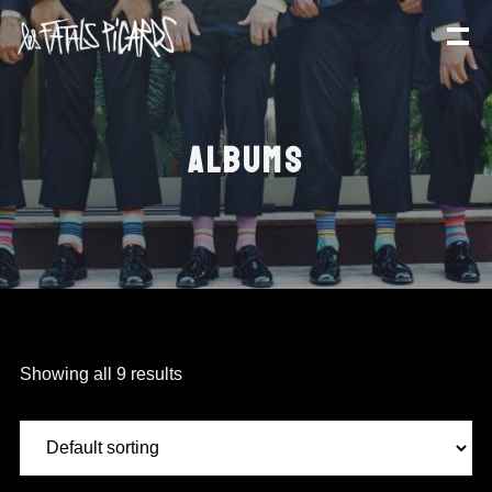
ALBUMS
Showing all 9 results