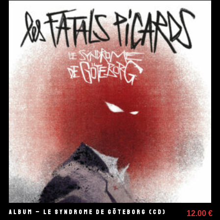
ALBUM – LE SYNDROME DE GÖTEBORG (CD)
12.00
€