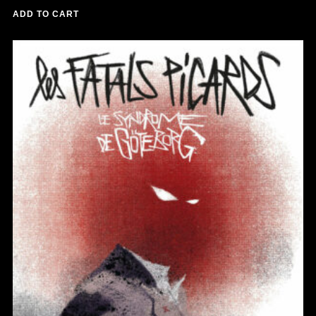
ADD TO CART